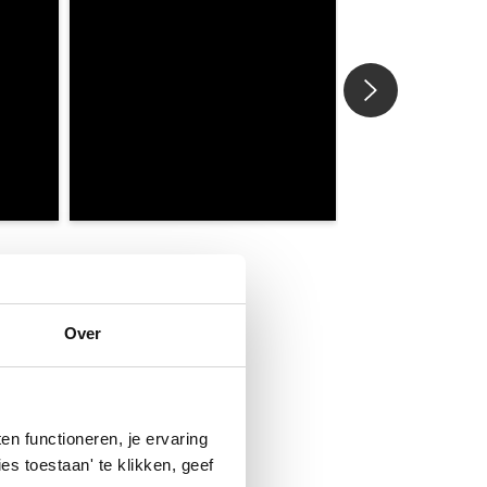
Over
n functioneren, je ervaring
es toestaan' te klikken, geef