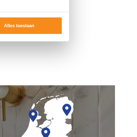
Alles toestaan