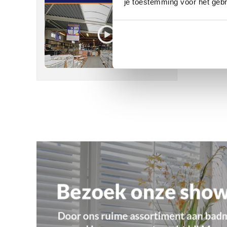
je toestemming voor het gebr