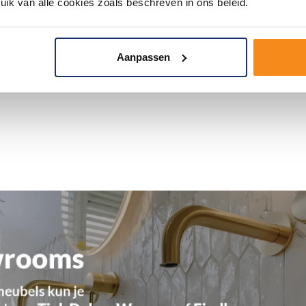
uik van alle cookies zoals beschreven in ons beleid.
Aanpassen