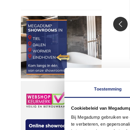
Toestemming
Cookiebeleid van Megadum
Bij Megadump gebruiken we co
te verbeteren, en gepersonali