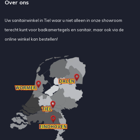
Over ons
Uw sanitairwinkel in Tiel waar u niet alleen in onze showroom
terecht kunt voor badkamertegels en sanitair, maar ook via de
online winkel kan bestellen!