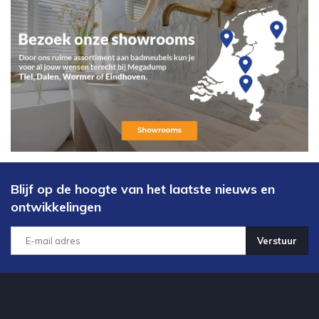
Blijf op de hoogte van het laatste nieuws en
ontwikkelingen
Verstuur