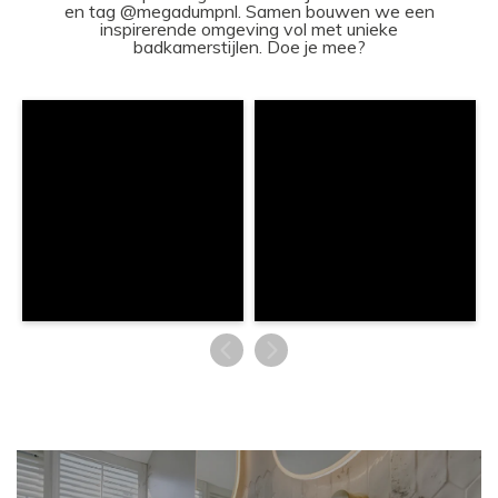
en tag @megadumpnl. Samen bouwen we een
inspirerende omgeving vol met unieke
badkamerstijlen. Doe je mee?