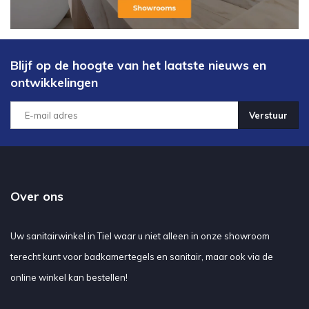
Blijf op de hoogte van het laatste nieuws en
ontwikkelingen
Verstuur
Over ons
Uw sanitairwinkel in Tiel waar u niet alleen in onze showroom
terecht kunt voor badkamertegels en sanitair, maar ook via de
online winkel kan bestellen!