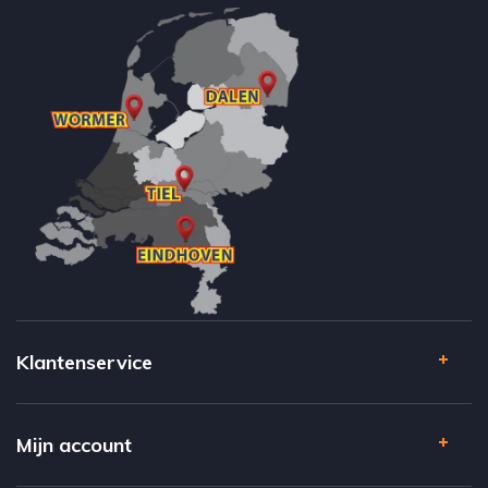
Klantenservice
Mijn account