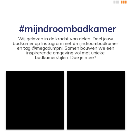
#mijndroombadkamer
Wij geloven in de kracht van delen. Deel jouw
badkamer op Instagram met #mijndroombadkamer
en tag @megadumpnl. Samen bouwen we een
inspirerende omgeving vol met unieke
badkamerstijlen. Doe je mee?