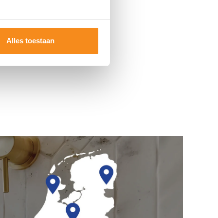
Alles toestaan