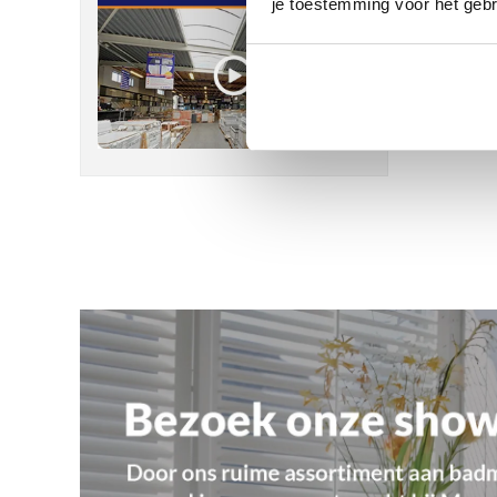
je toestemming voor het gebr