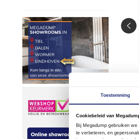
Toestemming
Cookiebeleid van Megadum
Bij Megadump gebruiken we co
te verbeteren, en gepersonali