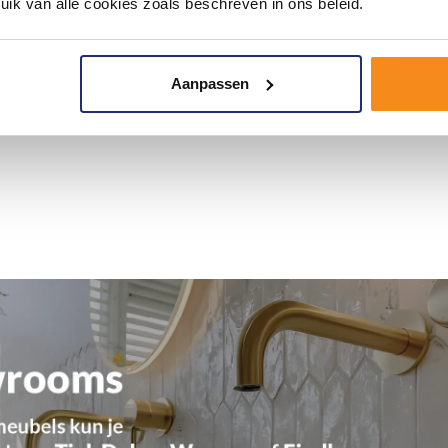
uik van alle cookies zoals beschreven in ons beleid.
Aanpassen