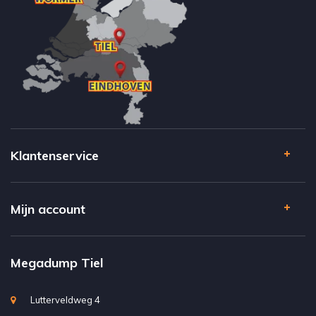
Klantenservice
Mijn account
Megadump Tiel
Lutterveldweg 4