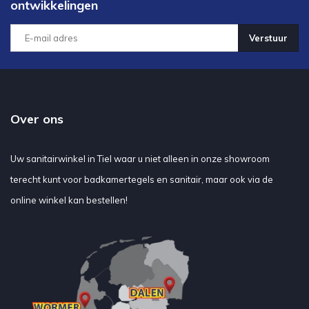
ontwikkelingen
Verstuur
Over ons
Uw sanitairwinkel in Tiel waar u niet alleen in onze showroom
terecht kunt voor badkamertegels en sanitair, maar ook via de
online winkel kan bestellen!