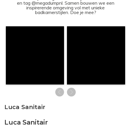
en tag @megadumpnl. Samen bouwen we een
inspirerende omgeving vol met unieke
badkamerstijlen. Doe je mee?
Luca Sanitair
Luca Sanitair