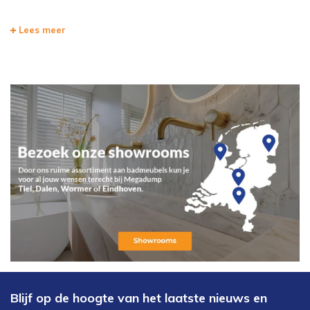
Lees meer
Blijf op de hoogte van het laatste nieuws en