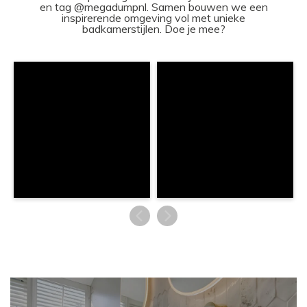
en tag @megadumpnl. Samen bouwen we een
inspirerende omgeving vol met unieke
badkamerstijlen. Doe je mee?