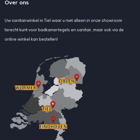
Over ons
Uw sanitairwinkel in Tiel waar u niet alleen in onze showroom
terecht kunt voor badkamertegels en sanitair, maar ook via de
online winkel kan bestellen!