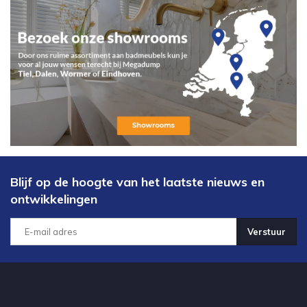
Blijf op de hoogte van het laatste nieuws en
ontwikkelingen
Verstuur