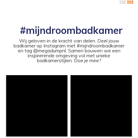
#mijndroombadkamer
Wij geloven in de kracht van delen. Deel jouw
badkamer op Instagram met #mijndroombadkamer
en tag @megadumpnl. Samen bouwen we een
inspirerende omgeving vol met unieke
badkamerstijlen. Doe je mee?