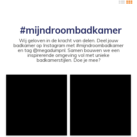
#mijndroombadkamer
Wij geloven in de kracht van delen. Deel jouw
badkamer op Instagram met #mijndroombadkamer
en tag @megadumpnl. Samen bouwen we een
inspirerende omgeving vol met unieke
badkamerstijlen. Doe je mee?