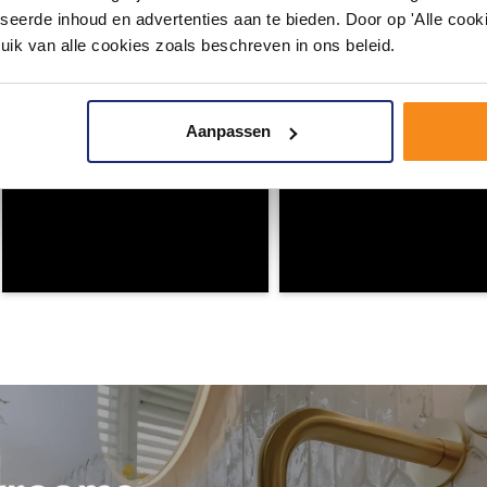
seerde inhoud en advertenties aan te bieden. Door op 'Alle cooki
uik van alle cookies zoals beschreven in ons beleid.
Aanpassen