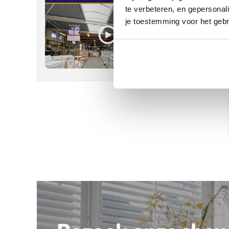
te verbeteren, en gepersonali
je toestemming voor het gebr