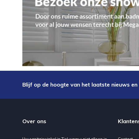
Blijf op de hoogte van het laatste nieuws en
Over ons
Klanten