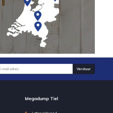
Verstuur
Megadump Tiel