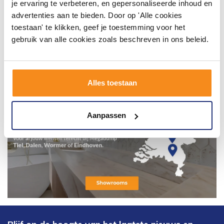
je ervaring te verbeteren, en gepersonaliseerde inhoud en
advertenties aan te bieden. Door op 'Alle cookies
toestaan' te klikken, geef je toestemming voor het
gebruik van alle cookies zoals beschreven in ons beleid.
Alles toestaan
Aanpassen