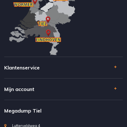
Klantenservice
Mijn account
Megadump Tiel
Lutterveldweg 4