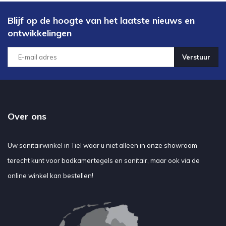
Blijf op de hoogte van het laatste nieuws en
ontwikkelingen
Verstuur
Over ons
Uw sanitairwinkel in Tiel waar u niet alleen in onze showroom
terecht kunt voor badkamertegels en sanitair, maar ook via de
online winkel kan bestellen!