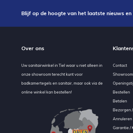
Blijf op de hoogte van het laatste nieuws en
Over ons
Klanten
Uw sanitairwinkel in Tiel waar u niet alleen in
Contact
onze showroom terecht kunt voor
Showroom
badkamertegels en sanitair, maar ook via de
Openingsti
online winkel kan bestellen!
Bestellen
Betalen
Bezorgen /
Annuleren 
Garantie / 