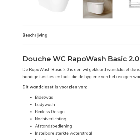
Beschrijving
Douche WC RapoWash Basic 2.0 
De RapoWash Basic 2.0 is een wit gekleurd wandcloset die is 
handige functies en tools die de hygiene van het reinigen w
Dit wandcloset is voorzien van:
Bidetwas
Ladywash
Rimless Design
Nachtverlichting
Afstandsbediening
Instelbare sterkte waterstraal