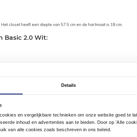
Het closet heeft een diepte van 57.5 cm en de hartmaat is 18 cm.
Basic 2.0 Wit:
Details
p
okies en vergelijkbare technieken om onze website goed te late
seerde inhoud en advertenties aan te bieden. Door op 'Alle cooki
uik van alle cookies zoals beschreven in ons beleid.