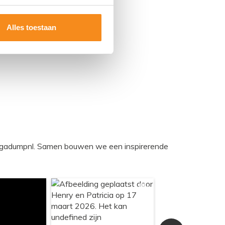
Alles toestaan
egadumpnl. Samen bouwen we een inspirerende