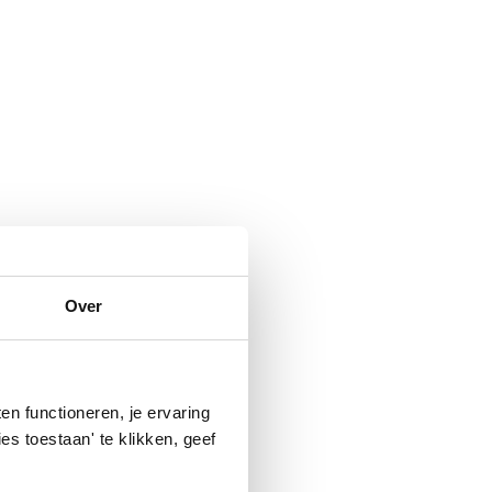
Over
n functioneren, je ervaring
es toestaan' te klikken, geef