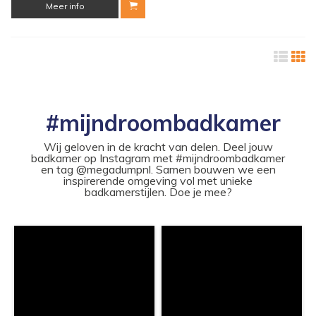
Meer info
#mijndroombadkamer
Wij geloven in de kracht van delen. Deel jouw
badkamer op Instagram met #mijndroombadkamer
en tag @megadumpnl. Samen bouwen we een
inspirerende omgeving vol met unieke
badkamerstijlen. Doe je mee?