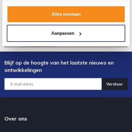
Alles toestaan
Aanpassen
Blijf op de hoogte van het laatste nieuws en
ontwikkelingen
Verstuur
Over ons