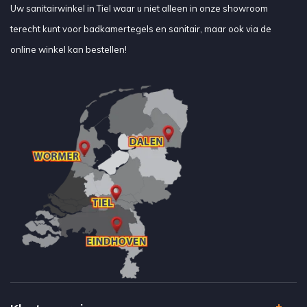
Uw sanitairwinkel in Tiel waar u niet alleen in onze showroom
terecht kunt voor badkamertegels en sanitair, maar ook via de
online winkel kan bestellen!