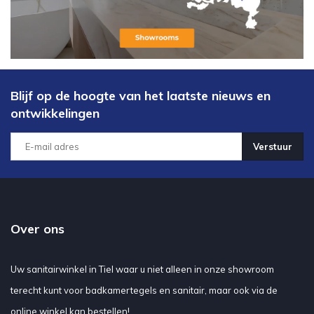
Blijf op de hoogte van het laatste nieuws en
ontwikkelingen
Verstuur
Over ons
Uw sanitairwinkel in Tiel waar u niet alleen in onze showroom
terecht kunt voor badkamertegels en sanitair, maar ook via de
online winkel kan bestellen!