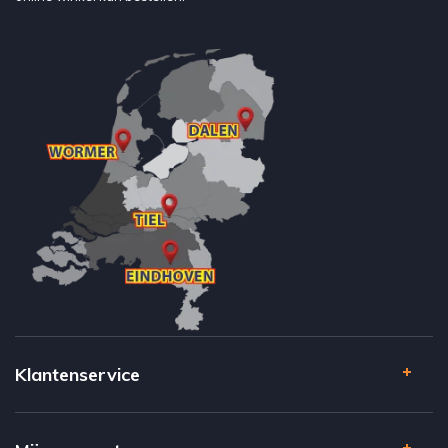
Klantenservice