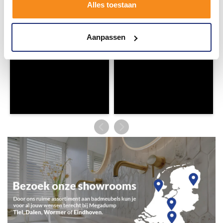
Alles toestaan
Aanpassen