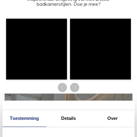
badkamerstijlen. Doe je mee?
Toestemming
Details
Over