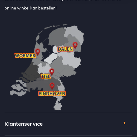
online winkel kan bestellen!
Klantenservice