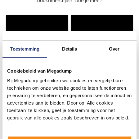
badkamerstijlen. Doe je mee?
Toestemming
Details
Over
Cookiebeleid van Megadump
Bij Megadump gebruiken we cookies en vergelijkbare
technieken om onze website goed te laten functioneren,
je ervaring te verbeteren, en gepersonaliseerde inhoud en
advertenties aan te bieden. Door op 'Alle cookies
toestaan' te klikken, geef je toestemming voor het
gebruik van alle cookies zoals beschreven in ons beleid.