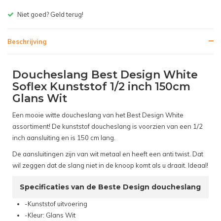
Gratis bezorgen v.a. € 150,- (NL)
Beschrijving
Doucheslang Best Design White
Soflex Kunststof 1/2 inch 150cm
Glans Wit
Een mooie witte doucheslang van het Best Design White
assortiment! De kunststof doucheslang is voorzien van een 1/2
inch aansluiting en is 150 cm lang.
De aansluitingen zijn van wit metaal en heeft een anti twist. Dat
wil zeggen dat de slang niet in de knoop komt als u draait. Ideaal!
Specificaties van de Beste Design doucheslang
-Kunststof uitvoering
-Kleur: Glans Wit