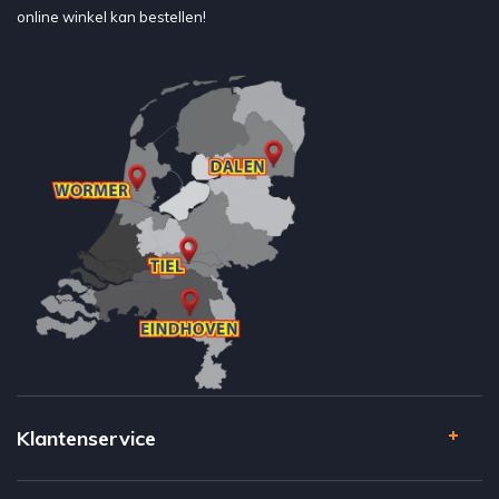
online winkel kan bestellen!
Klantenservice