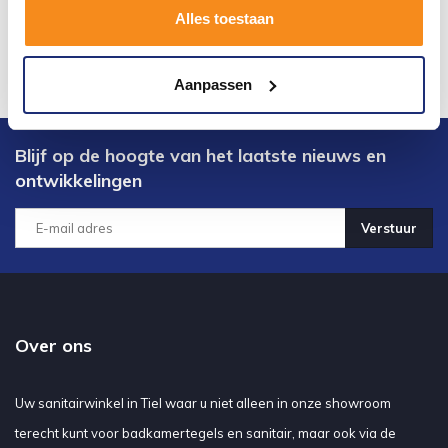
Alles toestaan
Aanpassen
Blijf op de hoogte van het laatste nieuws en
ontwikkelingen
Verstuur
Over ons
Uw sanitairwinkel in Tiel waar u niet alleen in onze showroom
terecht kunt voor badkamertegels en sanitair, maar ook via de