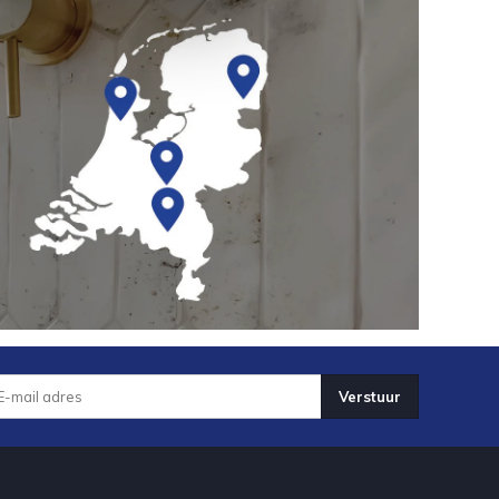
Verstuur