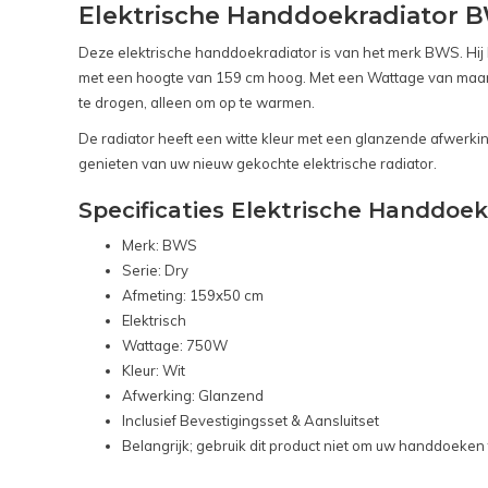
Elektrische Handdoekradiator B
Deze elektrische handdoekradiator is van het merk BWS. Hij ko
met een hoogte van 159 cm hoog. Met een Wattage van maar 
te drogen, alleen om op te warmen.
De radiator heeft een witte kleur met een glanzende afwerking
genieten van uw nieuw gekochte elektrische radiator.
Specificaties Elektrische Handdoe
Merk: BWS
Serie: Dry
Afmeting: 159x50 cm
Elektrisch
Wattage: 750W
Kleur: Wit
Afwerking: Glanzend
Inclusief Bevestigingsset & Aansluitset
Belangrijk; gebruik dit product niet om uw handdoeken