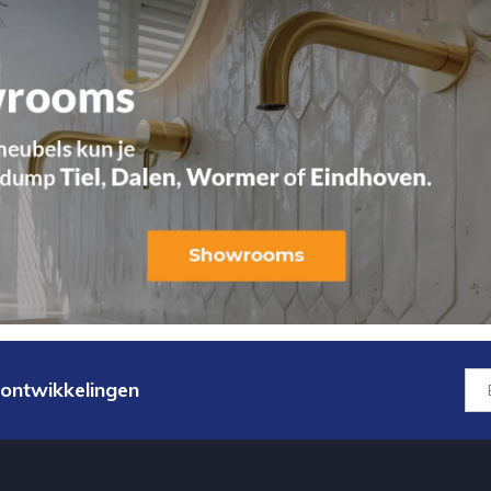
 ontwikkelingen