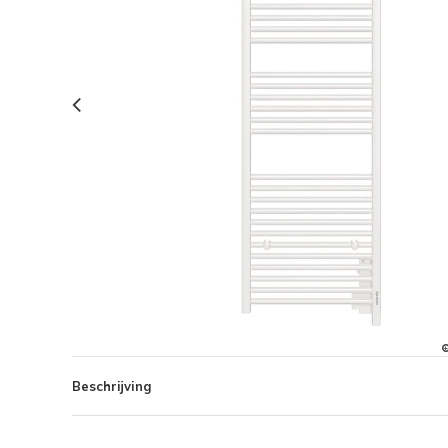
Beschrijving