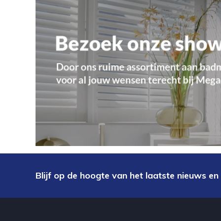
Blijf op de hoogte van het laatste nieuws en