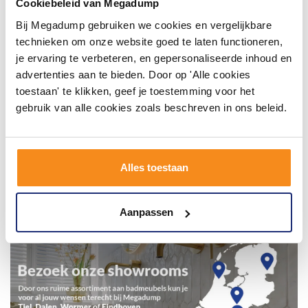
badkamerstijlen. Doe je mee?
Cookiebeleid van Megadump
Bij Megadump gebruiken we cookies en vergelijkbare
technieken om onze website goed te laten functioneren,
je ervaring te verbeteren, en gepersonaliseerde inhoud en
advertenties aan te bieden. Door op 'Alle cookies
toestaan' te klikken, geef je toestemming voor het
gebruik van alle cookies zoals beschreven in ons beleid.
Alles toestaan
Aanpassen