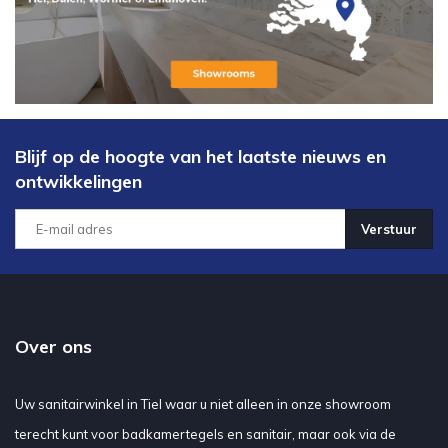
Blijf op de hoogte van het laatste nieuws en
ontwikkelingen
Verstuur
Over ons
Uw sanitairwinkel in Tiel waar u niet alleen in onze showroom
terecht kunt voor badkamertegels en sanitair, maar ook via de