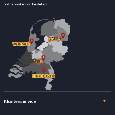
online winkel kan bestellen!
Klantenservice