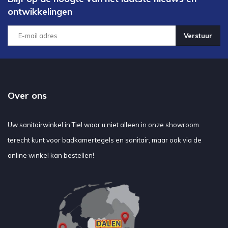
ontwikkelingen
Verstuur
Over ons
Uw sanitairwinkel in Tiel waar u niet alleen in onze showroom
terecht kunt voor badkamertegels en sanitair, maar ook via de
online winkel kan bestellen!