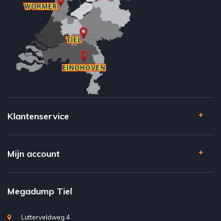
Klantenservice
Mijn account
Megadump Tiel
Lutterveldweg 4