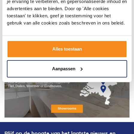
je ervaring te verbeteren, en gepersonaliseerde inhoud en
advertenties aan te bieden. Door op 'Alle cookies
toestaan' te klikken, geef je toestemming voor het
gebruik van alle cookies zoals beschreven in ons beleid.
Alles toestaan
Aanpassen
Blijf op de hoogte van het laatste nieuws en