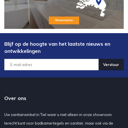
Blijf op de hoogte van het laatste nieuws en
ontwikkelingen
Verstuur
Over ons
Uw sanitairwinkel in Tiel waar u niet alleen in onze showroom
terecht kunt voor badkamertegels en sanitair, maar ook via de