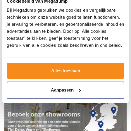
Cookiebeleid van Megadump
Bij Megadump gebruiken we cookies en vergelijkbare
technieken om onze website goed te laten functioneren,
je ervaring te verbeteren, en gepersonaliseerde inhoud en
advertenties aan te bieden. Door op 'Alle cookies
toestaan' te klikken, geef je toestemming voor het
gebruik van alle cookies zoals beschreven in ons beleid.
Alles toestaan
Aanpassen