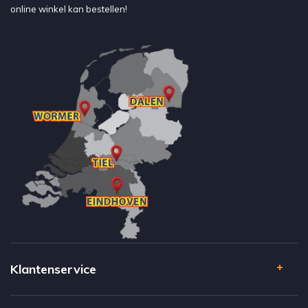
online winkel kan bestellen!
Klantenservice