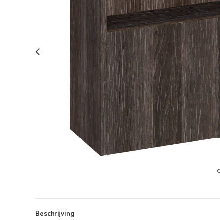
Beschrijving