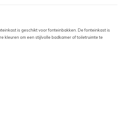
teinkast is geschikt voor fonteinbakken. De fonteinkast is
 kleuren om een stijlvolle badkamer of toiletruimte te