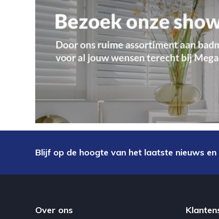
Blijf op de hoogte van het laatste nieuws en
Over ons
Klanten