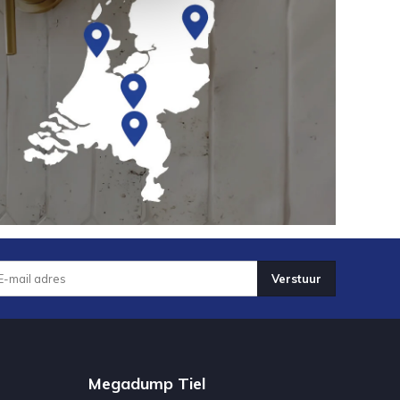
Verstuur
Megadump Tiel