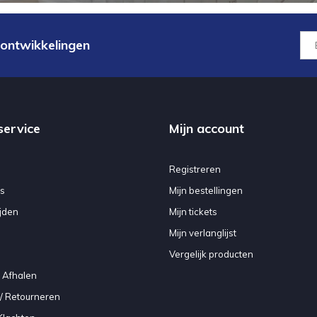
 ontwikkelingen
service
Mijn account
Registreren
s
Mijn bestellingen
jden
Mijn tickets
Mijn verlanglijst
Vergelijk producten
 Afhalen
/ Retourneren