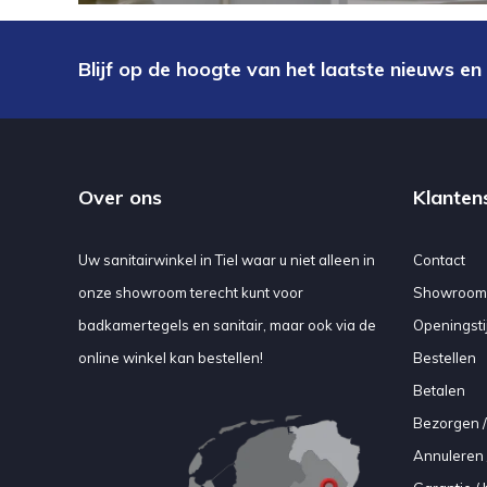
Blijf op de hoogte van het laatste nieuws en
Over ons
Klanten
Uw sanitairwinkel in Tiel waar u niet alleen in
Contact
onze showroom terecht kunt voor
Showroom
badkamertegels en sanitair, maar ook via de
Openingsti
online winkel kan bestellen!
Bestellen
Betalen
Bezorgen /
Annuleren 