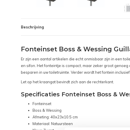
Beschrijving
Fonteinset Boss & Wessing Guil
Er zijn een aantal artikelen die echt onmisbaar zijn in een toi
en sifon. Het fonteintje is compact, maar zeker groot genoe
besparen in uw toiletruimte. Verder wordt het fontein inclus
Let op het kraangat bevindt zich aan de rechterkant.
Specificaties Fonteinset Boss & We
Fonteinset
Boss & Wessing
Afmeting: 40x23x10.5 cm
Materiaal: Natuursteen