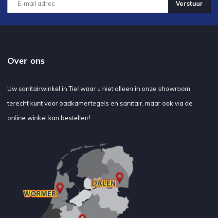
Verstuur
Over ons
Uw sanitairwinkel in Tiel waar u niet alleen in onze showroom
terecht kunt voor badkamertegels en sanitair, maar ook via de
online winkel kan bestellen!