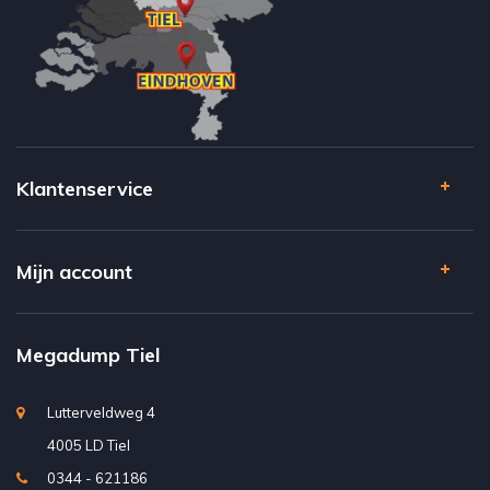
Klantenservice
Mijn account
Megadump Tiel
Lutterveldweg 4
4005 LD Tiel
0344 - 621186