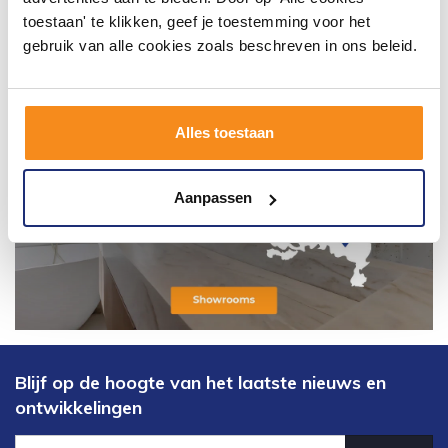
toestaan' te klikken, geef je toestemming voor het
gebruik van alle cookies zoals beschreven in ons beleid.
Alles toestaan
Aanpassen
Blijf op de hoogte van het laatste nieuws en
ontwikkelingen