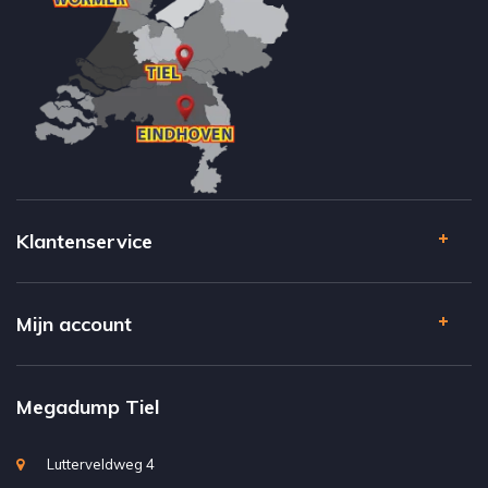
Klantenservice
Mijn account
Megadump Tiel
Lutterveldweg 4