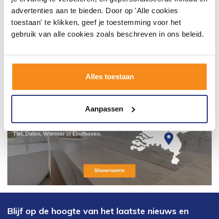
advertenties aan te bieden. Door op 'Alle cookies
toestaan' te klikken, geef je toestemming voor het
gebruik van alle cookies zoals beschreven in ons beleid.
Alles toestaan
Aanpassen
Blijf op de hoogte van het laatste nieuws en