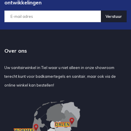
ontwikkelingen
Verstuur
Over ons
Uw sanitairwinkel in Tiel waar u niet alleen in onze showroom
terecht kunt voor badkamertegels en sanitair, maar ook via de
online winkel kan bestellen!