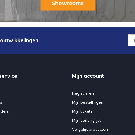
 ontwikkelingen
service
Mijn account
Registreren
s
Mijn bestellingen
jden
Mijn tickets
Mijn verlanglijst
Vergelijk producten