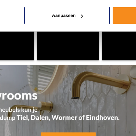
Aanpassen