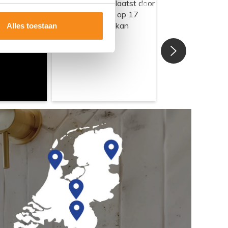
Alles toestaan