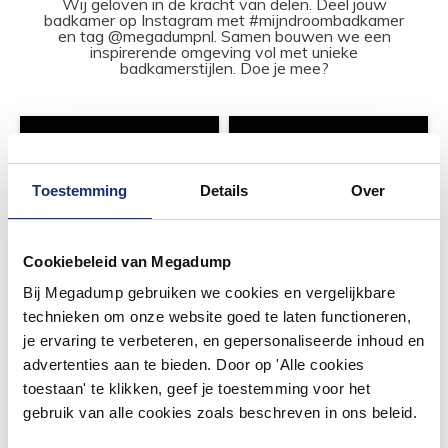
Wij geloven in de kracht van delen. Deel jouw
badkamer op Instagram met #mijndroombadkamer
en tag @megadumpnl. Samen bouwen we een
inspirerende omgeving vol met unieke
badkamerstijlen. Doe je mee?
Toestemming
Details
Over
Cookiebeleid van Megadump
Bij Megadump gebruiken we cookies en vergelijkbare
technieken om onze website goed te laten functioneren,
je ervaring te verbeteren, en gepersonaliseerde inhoud en
advertenties aan te bieden. Door op 'Alle cookies
toestaan' te klikken, geef je toestemming voor het
gebruik van alle cookies zoals beschreven in ons beleid.