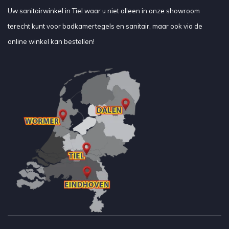
Uw sanitairwinkel in Tiel waar u niet alleen in onze showroom
terecht kunt voor badkamertegels en sanitair, maar ook via de
online winkel kan bestellen!