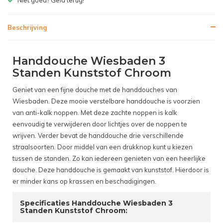
Beschrijving
Handdouche Wiesbaden 3
Standen Kunststof Chroom
Geniet van een fijne douche met de handdouches van
Wiesbaden. Deze mooie verstelbare handdouche is voorzien
van anti-kalk noppen. Met deze zachte noppen is kalk
eenvoudig te verwijderen door lichtjes over de noppen te
wrijven. Verder bevat de handdouche drie verschillende
straalsoorten. Door middel van een drukknop kunt u kiezen
tussen de standen. Zo kan iedereen genieten van een heerlijke
douche. Deze handdouche is gemaakt van kunststof. Hierdoor is
er minder kans op krassen en beschadigingen.
Specificaties Handdouche Wiesbaden 3
Standen Kunststof Chroom: