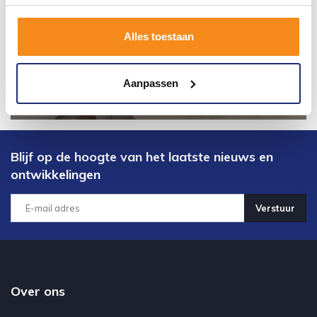
Alles toestaan
Aanpassen
Blijf op de hoogte van het laatste nieuws en
ontwikkelingen
Verstuur
Over ons