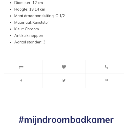
Diameter: 12 cm
Hoogte: 19,14 cm
Maat draadaansluiting: G 1/2
Materiaal: Kunststof
Kleur: Chroom
Antikalk noppen
Aantal standen: 3
#mijndroombadkamer