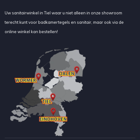
Uw sanitairwinkel in Tiel waar u niet alleen in onze showroom
terecht kunt voor badkamertegels en sanitair, maar ook via de
online winkel kan bestellen!