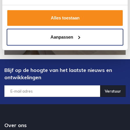
Alles toestaan
Aanpassen
Blijf op de hoogte van het laatste nieuws en
ontwikkelingen
Verstuur
Over ons