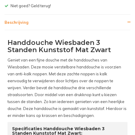
Gratis bezorgen v.a. € 150,- (NL)
Beschrijving
Handdouche Wiesbaden 3
Standen Kunststof Mat Zwart
Geniet van een fijne douche met de handdouches van
Wiesbaden. Deze mooie verstelbare handdouche is voorzien
van anti-kalk noppen. Met deze zachte noppen is kalk
eenvoudig te verwijderen door lichtjes over de noppen te
wrijven. Verder bevat de handdouche drie verschillende
straalsoorten. Door middel van een drukknop kunt u kiezen
tussen de standen. Zo kan iedereen genieten van een heerlijke
douche. Deze handdouche is gemaakt van kunststof. Hierdoor is
er minder kans op krassen en beschadigingen.
Specificaties Handdouche Wiesbaden 3
Standen Kunststof Mat Zwart: