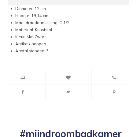
Diameter: 12 cm
Hoogte: 19,14 cm
Maat draadaansluiting: G 1/2
Materiaal: Kunststof
Kleur: Mat Zwart
Antikalk noppen
Aantal standen: 3
#mijndroombadkamer