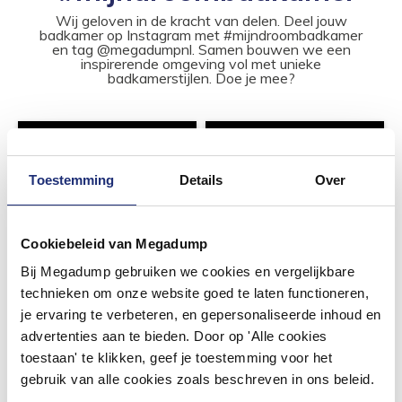
Wij geloven in de kracht van delen. Deel jouw
badkamer op Instagram met #mijndroombadkamer
en tag @megadumpnl. Samen bouwen we een
inspirerende omgeving vol met unieke
badkamerstijlen. Doe je mee?
Toestemming
Details
Over
Cookiebeleid van Megadump
Bij Megadump gebruiken we cookies en vergelijkbare
technieken om onze website goed te laten functioneren,
je ervaring te verbeteren, en gepersonaliseerde inhoud en
advertenties aan te bieden. Door op 'Alle cookies
toestaan' te klikken, geef je toestemming voor het
gebruik van alle cookies zoals beschreven in ons beleid.