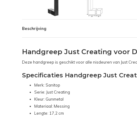
Beschrijving
Handgreep Just Creating voor 
Deze handgreep is geschikt voor alle nisdeuren van Just Crea
Specificaties Handgreep Just Crea
Merk: Sanitop
Serie: Just Creating
Kleur: Gunmetal
Materiaal: Messing
Lengte: 17,2 cm