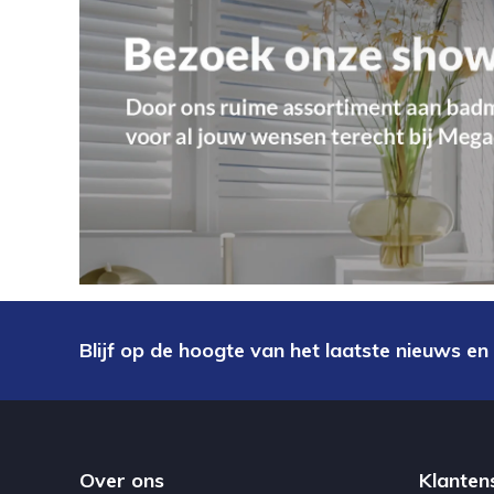
Blijf op de hoogte van het laatste nieuws en
Over ons
Klanten