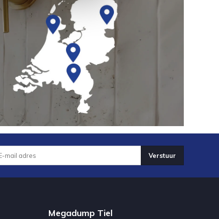
Verstuur
Megadump Tiel