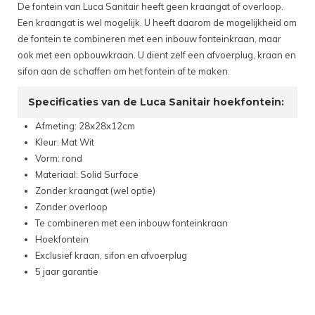
De fontein van Luca Sanitair heeft geen kraangat of overloop.
Een kraangat is wel mogelijk. U heeft daarom de mogelijkheid om
de fontein te combineren met een inbouw fonteinkraan, maar
ook met een opbouwkraan. U dient zelf een afvoerplug, kraan en
sifon aan de schaffen om het fontein af te maken.
Specificaties van de Luca Sanitair hoekfontein:
Afmeting: 28x28x12cm
Kleur: Mat Wit
Vorm: rond
Materiaal: Solid Surface
Zonder kraangat (wel optie)
Zonder overloop
Te combineren met een inbouw fonteinkraan
Hoekfontein
Exclusief kraan, sifon en afvoerplug
5 jaar garantie