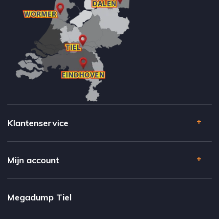
Klantenservice
Mijn account
Megadump Tiel