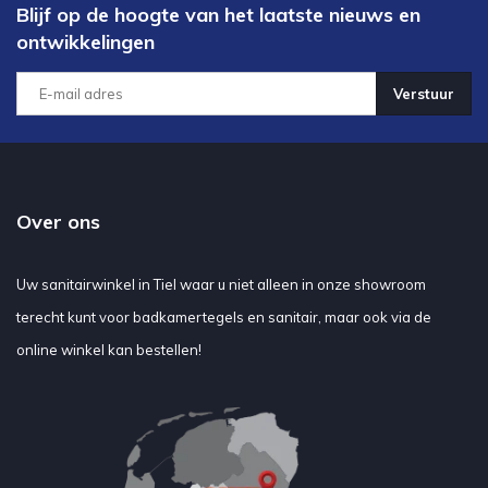
Blijf op de hoogte van het laatste nieuws en
ontwikkelingen
Verstuur
Over ons
Uw sanitairwinkel in Tiel waar u niet alleen in onze showroom
terecht kunt voor badkamertegels en sanitair, maar ook via de
online winkel kan bestellen!