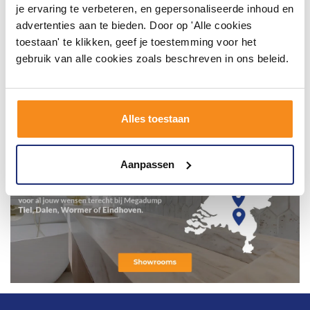
je ervaring te verbeteren, en gepersonaliseerde inhoud en
advertenties aan te bieden. Door op 'Alle cookies
toestaan' te klikken, geef je toestemming voor het
gebruik van alle cookies zoals beschreven in ons beleid.
Alles toestaan
Aanpassen