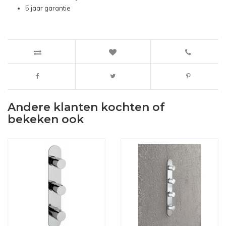
5 jaar garantie
Andere klanten kochten of
bekeken ook