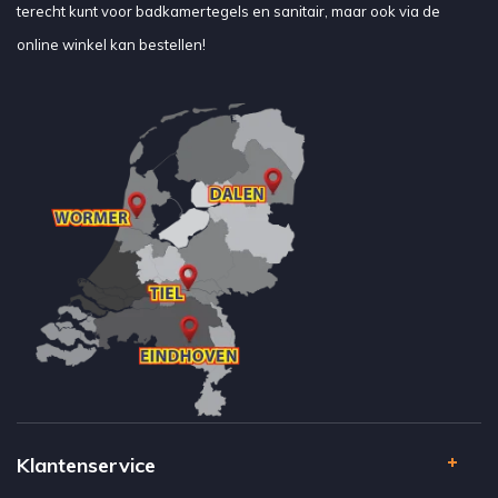
terecht kunt voor badkamertegels en sanitair, maar ook via de
online winkel kan bestellen!
Klantenservice