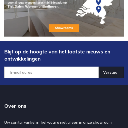
Blijf op de hoogte van het laatste nieuws en
ontwikkelingen
Verstuur
Over ons
Uw sanitairwinkel in Tiel waar u niet alleen in onze showroom