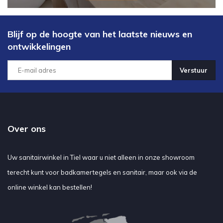
Blijf op de hoogte van het laatste nieuws en
ontwikkelingen
Verstuur
Over ons
Uw sanitairwinkel in Tiel waar u niet alleen in onze showroom
terecht kunt voor badkamertegels en sanitair, maar ook via de
online winkel kan bestellen!