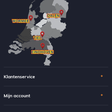
Klantenservice
Mijn account