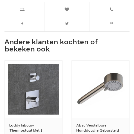
Andere klanten kochten of
bekeken ook
Laddy Inbouw
Abzu Verstelbare
Thermostaat Met 1
Handdouche Geborsteld