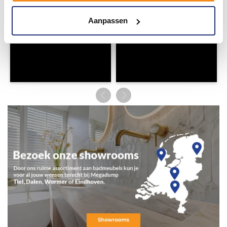
Aanpassen