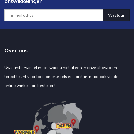
ontwikkelingen
Verstuur
Over ons
Uw sanitairwinkel in Tiel waar u niet alleen in onze showroom
terecht kunt voor badkamertegels en sanitair, maar ook via de
online winkel kan bestellen!