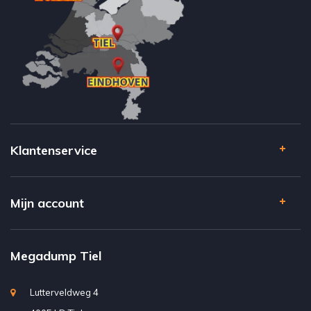
Klantenservice
Mijn account
Megadump Tiel
Lutterveldweg 4