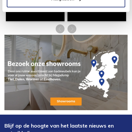
Blijf op de hoogte van het laatste nieuws en