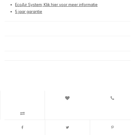
EcoAir System; Klik hier voor meer informatie
5 jaar garantie