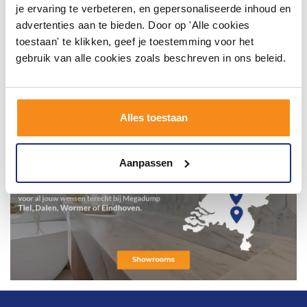
je ervaring te verbeteren, en gepersonaliseerde inhoud en
advertenties aan te bieden. Door op 'Alle cookies
toestaan' te klikken, geef je toestemming voor het
gebruik van alle cookies zoals beschreven in ons beleid.
Alles toestaan
Aanpassen