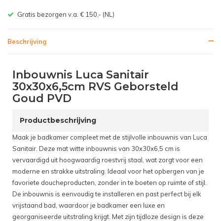
Gratis bezorgen v.a. € 150,- (NL)
Beschrijving
Inbouwnis Luca Sanitair
30x30x6,5cm RVS Geborsteld
Goud PVD
Productbeschrijving
Maak je badkamer compleet met de stijlvolle inbouwnis van Luca
Sanitair. Deze mat witte inbouwnis van 30x30x6,5 cm is
vervaardigd uit hoogwaardig roestvrij staal, wat zorgt voor een
moderne en strakke uitstraling. Ideaal voor het opbergen van je
favoriete doucheproducten, zonder in te boeten op ruimte of stijl.
De inbouwnis is eenvoudig te installeren en past perfect bij elk
vrijstaand bad, waardoor je badkamer een luxe en
georganiseerde uitstraling krijgt. Met zijn tijdloze design is deze