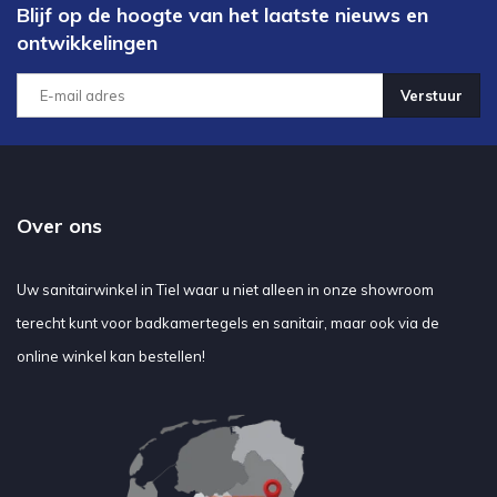
Blijf op de hoogte van het laatste nieuws en
ontwikkelingen
Verstuur
Over ons
Uw sanitairwinkel in Tiel waar u niet alleen in onze showroom
terecht kunt voor badkamertegels en sanitair, maar ook via de
online winkel kan bestellen!