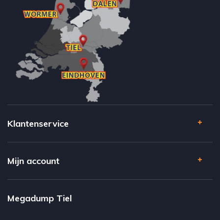
Klantenservice
Mijn account
Megadump Tiel