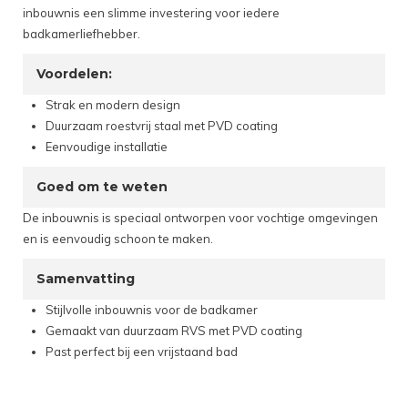
inbouwnis een slimme investering voor iedere
badkamerliefhebber.
Voordelen:
Strak en modern design
Duurzaam roestvrij staal met PVD coating
Eenvoudige installatie
Goed om te weten
De inbouwnis is speciaal ontworpen voor vochtige omgevingen
en is eenvoudig schoon te maken.
Samenvatting
Stijlvolle inbouwnis voor de badkamer
Gemaakt van duurzaam RVS met PVD coating
Past perfect bij een vrijstaand bad