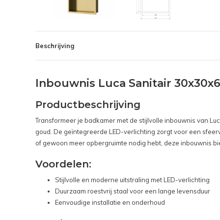
Beschrijving
Inbouwnis Luca Sanitair 30x30
Productbeschrijving
Transformeer je badkamer met de stijlvolle inbouwnis van Lu
goud. De geïntegreerde LED-verlichting zorgt voor een sfeervo
of gewoon meer opbergruimte nodig hebt, deze inbouwnis bied
Voordelen:
Stijlvolle en moderne uitstraling met LED-verlichting
Duurzaam roestvrij staal voor een lange levensduur
Eenvoudige installatie en onderhoud