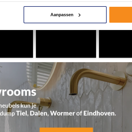
Aanpassen