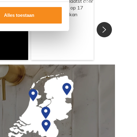
Alles toestaan