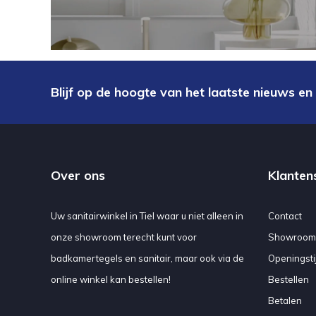
Blijf op de hoogte van het laatste nieuws en
Over ons
Klanten
Uw sanitairwinkel in Tiel waar u niet alleen in
Contact
onze showroom terecht kunt voor
Showroom
badkamertegels en sanitair, maar ook via de
Openingsti
online winkel kan bestellen!
Bestellen
Betalen