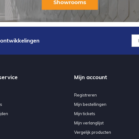
 ontwikkelingen
service
Mijn account
Registreren
s
Mijn bestellingen
jden
Mijn tickets
Mijn verlanglijst
Vergelijk producten