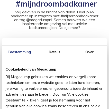
#mijndroombadkamer
Wij geloven in de kracht van delen. Deel jouw
badkamer op Instagram met #mijndroombadkamer
en tag @megadumpnl. Samen bouwen we een
inspirerende omgeving vol met unieke
badkamerstijlen. Doe je mee?
Toestemming
Details
Over
Cookiebeleid van Megadump
Bij Megadump gebruiken we cookies en vergelijkbare
technieken om onze website goed te laten functioneren,
je ervaring te verbeteren, en gepersonaliseerde inhoud en
advertenties aan te bieden. Door op 'Alle cookies
toestaan' te klikken, geef je toestemming voor het
gebruik van alle cookies zoals beschreven in ons beleid.