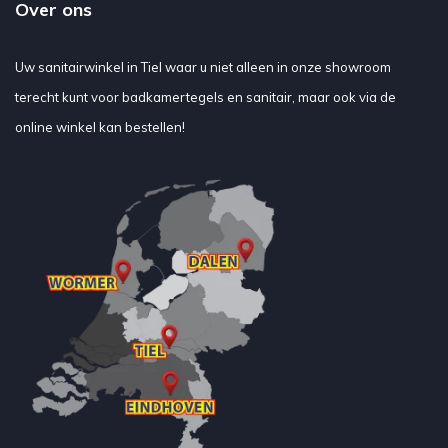
Over ons
Uw sanitairwinkel in Tiel waar u niet alleen in onze showroom
terecht kunt voor badkamertegels en sanitair, maar ook via de
online winkel kan bestellen!