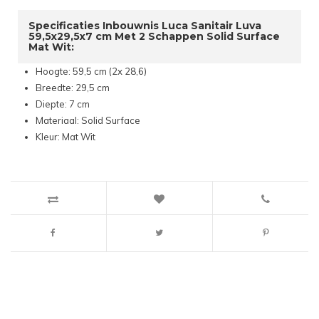
Specificaties Inbouwnis Luca Sanitair Luva
59,5x29,5x7 cm Met 2 Schappen Solid Surface
Mat Wit:
Hoogte: 59,5 cm (2x 28,6)
Breedte: 29,5 cm
Diepte: 7 cm
Materiaal: Solid Surface
Kleur: Mat Wit