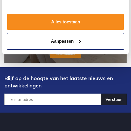
Alles toestaan
Aanpassen
Blijf op de hoogte van het laatste nieuws en
ontwikkelingen
Verstuur