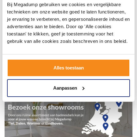
Bij Megadump gebruiken we cookies en vergelijkbare
technieken om onze website goed te laten functioneren,
je ervaring te verbeteren, en gepersonaliseerde inhoud en
advertenties aan te bieden. Door op 'Alle cookies
toestaan' te klikken, geef je toestemming voor het
gebruik van alle cookies zoals beschreven in ons beleid.
Alles toestaan
Aanpassen