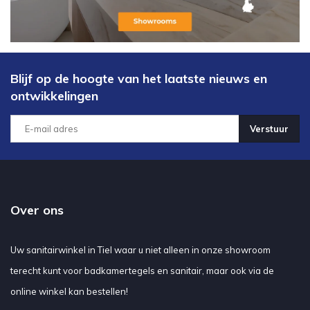
Blijf op de hoogte van het laatste nieuws en
ontwikkelingen
Verstuur
Over ons
Uw sanitairwinkel in Tiel waar u niet alleen in onze showroom
terecht kunt voor badkamertegels en sanitair, maar ook via de
online winkel kan bestellen!