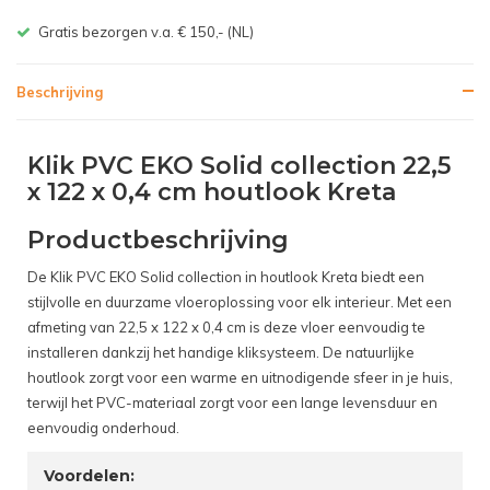
Gratis bezorgen v.a. € 150,- (NL)
Beschrijving
Klik PVC EKO Solid collection 22,5
x 122 x 0,4 cm houtlook Kreta
Productbeschrijving
De Klik PVC EKO Solid collection in houtlook Kreta biedt een
stijlvolle en duurzame vloeroplossing voor elk interieur. Met een
afmeting van 22,5 x 122 x 0,4 cm is deze vloer eenvoudig te
installeren dankzij het handige kliksysteem. De natuurlijke
houtlook zorgt voor een warme en uitnodigende sfeer in je huis,
terwijl het PVC-materiaal zorgt voor een lange levensduur en
eenvoudig onderhoud.
Voordelen: