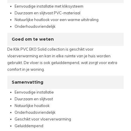
Eenvoudige installatie met kliksysteem
Duurzaam en slijtvast PVC-materiaal
Natuurlijke houtlook voor een warme uitstraling
Onderhoudsvriendelijk
Goed om te weten
De Klik PVC EKO Solid collection is geschikt voor
vloerverwarming en kan in elke ruimte van je huis worden
gebruikt. De vloer is ook geluiddempend, wat zorgt voor extra
comfort in je woning.
Samenvatting
Eenvoudige installatie
Duurzaam en slijtvast
Natuurlijke houtlook
Onderhoudsvriendelijk
Geschikt voor vloerverwarming
Geluiddempend