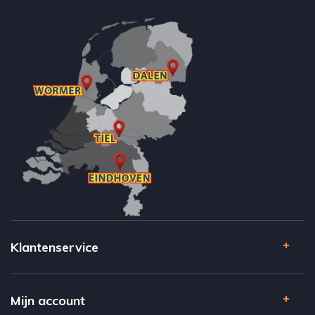
Klantenservice
Mijn account