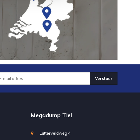
Verstuur
Megadump Tiel
Lutterveldweg 4