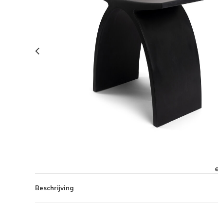
Beschrijving