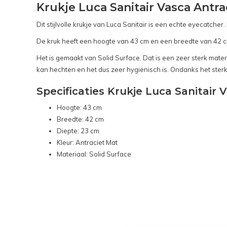
Krukje Luca Sanitair Vasca Antra
Dit stijlvolle krukje van Luca Sanitair is een echte eyecatch
De kruk heeft een hoogte van 43 cm en een breedte van 42 cm
Het is gemaakt van Solid Surface. Dat is een zeer sterk materi
kan hechten en het dus zeer hygiënisch is. Ondanks het sterke m
Specificaties Krukje Luca Sanitair 
Hoogte: 43 cm
Breedte: 42 cm
Diepte: 23 cm
Kleur: Antraciet Mat
Materiaal: Solid Surface