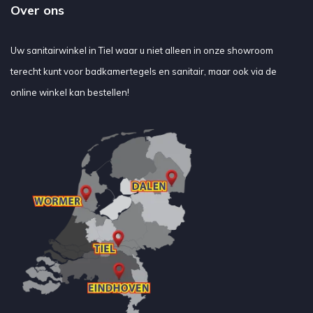
Over ons
Uw sanitairwinkel in Tiel waar u niet alleen in onze showroom
terecht kunt voor badkamertegels en sanitair, maar ook via de
online winkel kan bestellen!