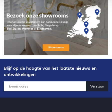
Blijf op de hoogte van het laatste nieuws en
ontwikkelingen
Verstuur