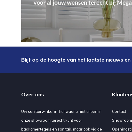
Blijf op de hoogte van het laatste nieuws en
Over ons
Klanten
Uw sanitairwinkel in Tiel waar u niet alleen in
Contact
onze showroom terecht kunt voor
Showroom
badkamertegels en sanitair, maar ook via de
Openingsti