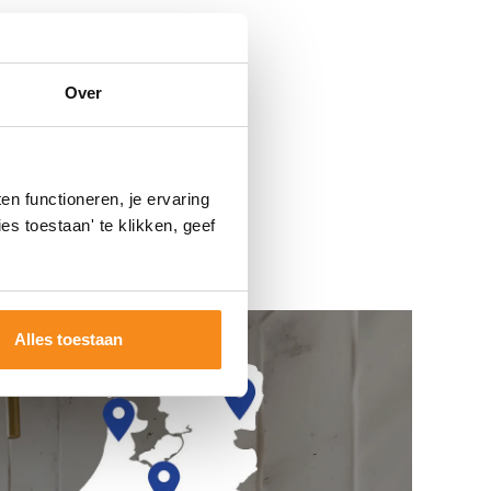
Over
n functioneren, je ervaring
es toestaan' te klikken, geef
Alles toestaan