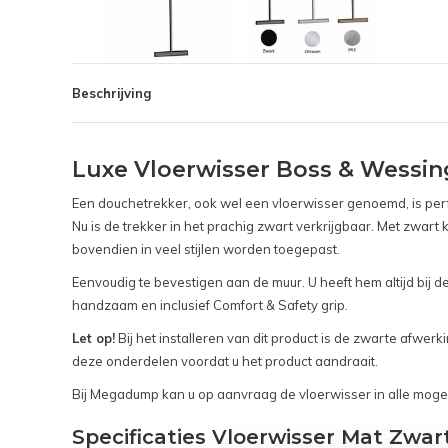
Beschrijving
Luxe Vloerwisser Boss & Wess
Een douchetrekker, ook wel een vloerwisser genoemd, is perfe
Nu is de trekker in het prachig zwart verkrijgbaar. Met zwart 
bovendien in veel stijlen worden toegepast.
Eenvoudig te bevestigen aan de muur. U heeft hem altijd bij de
handzaam en inclusief Comfort & Safety grip.
Let op!
Bij het installeren van dit product is de zwarte afwe
deze onderdelen voordat u het product aandraait.
Bij Megadump kan u op aanvraag de vloerwisser in alle mogelij
Specificaties Vloerwisser Mat Zwart