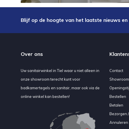
Blijf op de hoogte van het laatste nieuws en
Over ons
Klanten
Uw sanitairwinkel in Tiel waar u niet alleen in
Contact
onze showroom terecht kunt voor
Showroom
badkamertegels en sanitair, maar ook via de
Openingsti
online winkel kan bestellen!
Bestellen
Betalen
Bezorgen /
Annuleren 