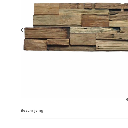
Beschrijving