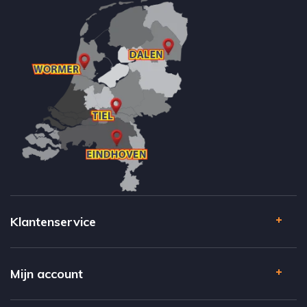
Klantenservice
Mijn account