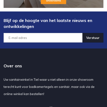
Blijf op de hoogte van het laatste nieuws en
ontwikkelingen
Verstuur
Over ons
Uw sanitairwinkel in Tiel waar u niet alleen in onze showroom
terecht kunt voor badkamertegels en sanitair, maar ook via de
online winkel kan bestellen!