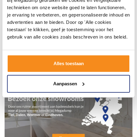
Bij Megadump gebruiken we cookies en vergelijkbare
technieken om onze website goed te laten functioneren,
je ervaring te verbeteren, en gepersonaliseerde inhoud en
advertenties aan te bieden. Door op 'Alle cookies
toestaan' te klikken, geef je toestemming voor het
gebruik van alle cookies zoals beschreven in ons beleid.
Alles toestaan
Aanpassen