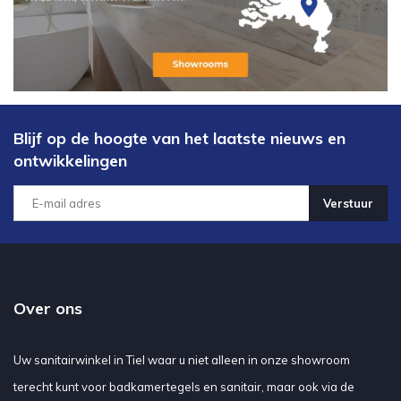
Blijf op de hoogte van het laatste nieuws en
ontwikkelingen
Verstuur
Over ons
Uw sanitairwinkel in Tiel waar u niet alleen in onze showroom
terecht kunt voor badkamertegels en sanitair, maar ook via de