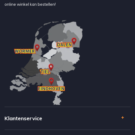
online winkel kan bestellen!
Klantenservice