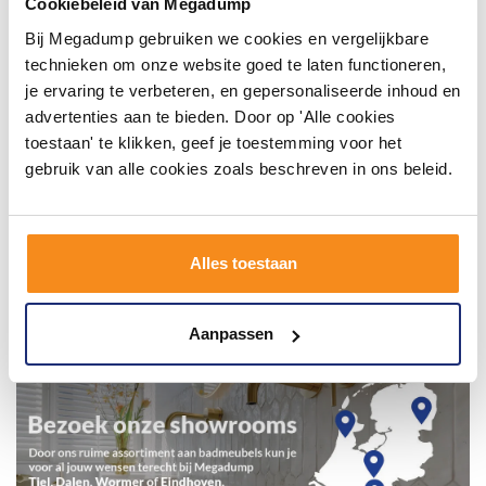
badkamerstijlen. Doe je mee?
Cookiebeleid van Megadump
Bij Megadump gebruiken we cookies en vergelijkbare
technieken om onze website goed te laten functioneren,
je ervaring te verbeteren, en gepersonaliseerde inhoud en
advertenties aan te bieden. Door op 'Alle cookies
toestaan' te klikken, geef je toestemming voor het
gebruik van alle cookies zoals beschreven in ons beleid.
Alles toestaan
Aanpassen