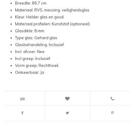
Breedte: 89,7 cm
Materiaal: RVS, messing, veiligheidsglas
Kleur: Helder glas en goud
Materiaal profielen: Kunststof (optioneel)
Glasdikte: 8 mm
Type glas: Gehard glas
Glasbehandeling: Inclusief
Incl. afvoer: Nee
Incl greep: Inclusief
Vorm greep: Rechthoek
Omkeerbaar: Ja