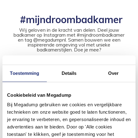
#mijndroombadkamer
Wij geloven in de kracht van delen. Deel jouw
badkamer op Instagram met #mijndroombadkamer
en tag @megadumpnl. Samen bouwen we een
inspirerende omgeving vol met unieke
badkamerstijlen. Doe je mee?
Toestemming
Details
Over
Cookiebeleid van Megadump
Bij Megadump gebruiken we cookies en vergelijkbare
technieken om onze website goed te laten functioneren,
je ervaring te verbeteren, en gepersonaliseerde inhoud en
advertenties aan te bieden. Door op 'Alle cookies
toestaan' te klikken, geef je toestemming voor het