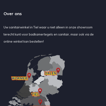
Over ons
Uw sanitairwinkel in Tiel waar u niet alleen in onze showroom
terecht kunt voor badkamertegels en sanitair, maar ook via de
online winkel kan bestellen!