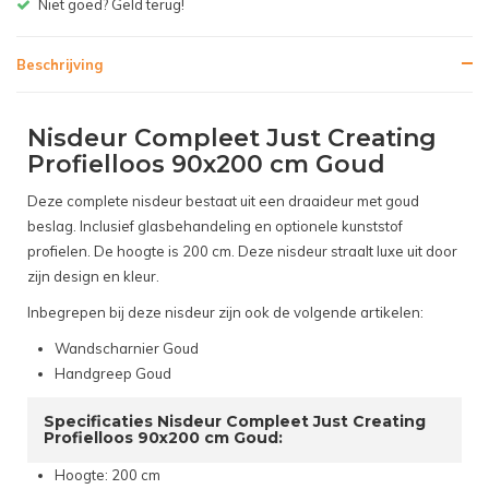
Gratis bezorgen v.a. € 150,- (NL)
Beschrijving
Nisdeur Compleet Just Creating
Profielloos 90x200 cm Goud
Deze complete nisdeur bestaat uit een draaideur met goud
beslag. Inclusief glasbehandeling en optionele kunststof
profielen. De hoogte is 200 cm. Deze nisdeur straalt luxe uit door
zijn design en kleur.
Inbegrepen bij deze nisdeur zijn ook de volgende artikelen:
Wandscharnier Goud
Handgreep Goud
Specificaties Nisdeur Compleet Just Creating
Profielloos 90x200 cm Goud:
Hoogte: 200 cm