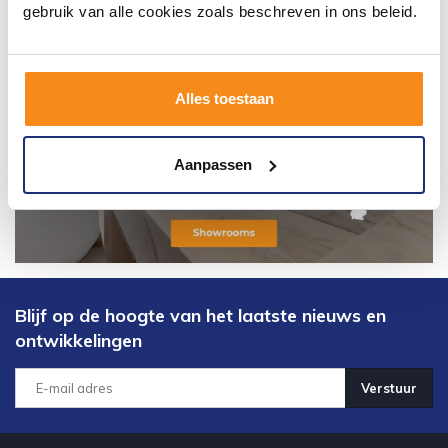
gebruik van alle cookies zoals beschreven in ons beleid.
Alles toestaan
Aanpassen
Blijf op de hoogte van het laatste nieuws en
ontwikkelingen
Verstuur