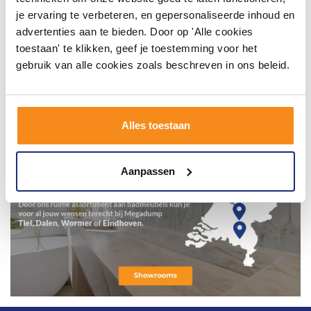
je ervaring te verbeteren, en gepersonaliseerde inhoud en
advertenties aan te bieden. Door op 'Alle cookies
toestaan' te klikken, geef je toestemming voor het
gebruik van alle cookies zoals beschreven in ons beleid.
Alles toestaan
Aanpassen