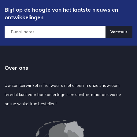
Blijf op de hoogte van het laatste nieuws en
ontwikkelingen
Verstuur
Over ons
Uw sanitairwinkel in Tiel waar u niet alleen in onze showroom
terecht kunt voor badkamertegels en sanitair, maar ook via de
online winkel kan bestellen!