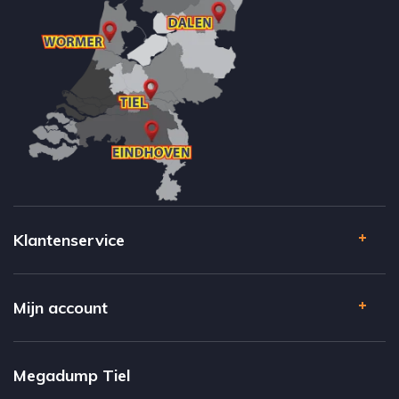
Klantenservice
Mijn account
Megadump Tiel