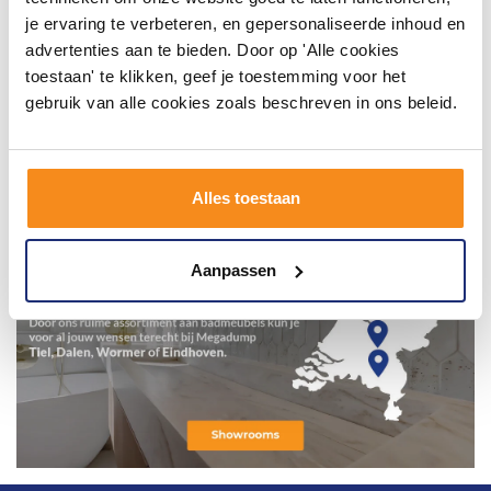
je ervaring te verbeteren, en gepersonaliseerde inhoud en
advertenties aan te bieden. Door op 'Alle cookies
toestaan' te klikken, geef je toestemming voor het
gebruik van alle cookies zoals beschreven in ons beleid.
Alles toestaan
Aanpassen