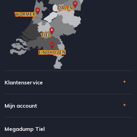
Klantenservice
Mijn account
Megadump Tiel