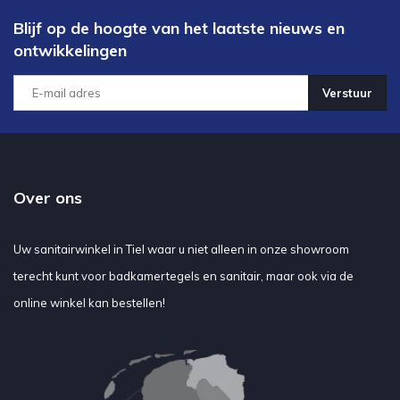
Blijf op de hoogte van het laatste nieuws en
ontwikkelingen
Verstuur
Over ons
Uw sanitairwinkel in Tiel waar u niet alleen in onze showroom
terecht kunt voor badkamertegels en sanitair, maar ook via de
online winkel kan bestellen!