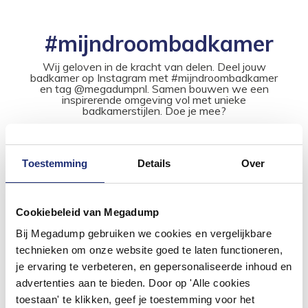
#mijndroombadkamer
Wij geloven in de kracht van delen. Deel jouw
badkamer op Instagram met #mijndroombadkamer
en tag @megadumpnl. Samen bouwen we een
inspirerende omgeving vol met unieke
badkamerstijlen. Doe je mee?
Toestemming
Details
Over
Cookiebeleid van Megadump
Bij Megadump gebruiken we cookies en vergelijkbare
technieken om onze website goed te laten functioneren,
je ervaring te verbeteren, en gepersonaliseerde inhoud en
advertenties aan te bieden. Door op 'Alle cookies
toestaan' te klikken, geef je toestemming voor het