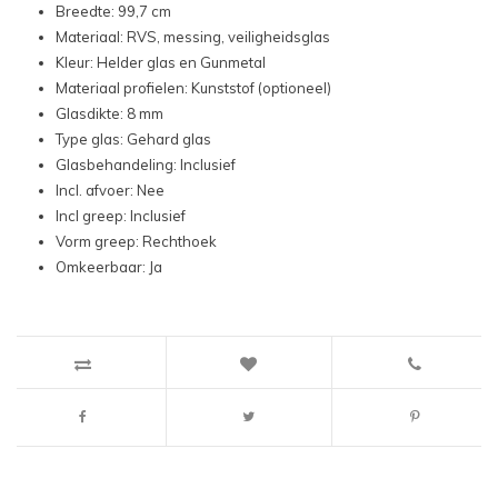
Breedte: 99,7 cm
Materiaal: RVS, messing, veiligheidsglas
Kleur: Helder glas en Gunmetal
Materiaal profielen: Kunststof (optioneel)
Glasdikte: 8 mm
Type glas: Gehard glas
Glasbehandeling: Inclusief
Incl. afvoer: Nee
Incl greep: Inclusief
Vorm greep: Rechthoek
Omkeerbaar: Ja