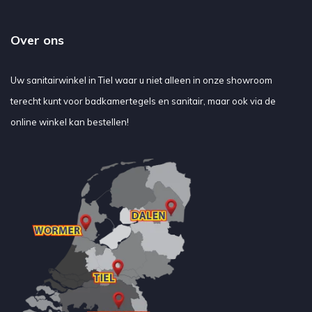
Over ons
Uw sanitairwinkel in Tiel waar u niet alleen in onze showroom
terecht kunt voor badkamertegels en sanitair, maar ook via de
online winkel kan bestellen!