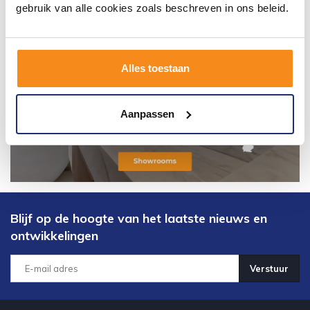
gebruik van alle cookies zoals beschreven in ons beleid.
Alles toestaan
Aanpassen
Blijf op de hoogte van het laatste nieuws en
ontwikkelingen
Verstuur