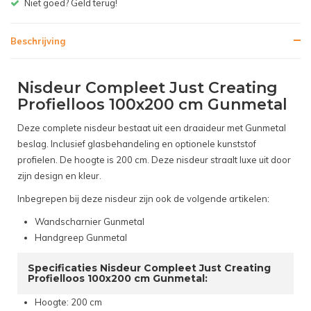
Gratis bezorgen v.a. € 150,- (NL)
Beschrijving
Nisdeur Compleet Just Creating
Profielloos 100x200 cm Gunmetal
Deze complete nisdeur bestaat uit een draaideur met Gunmetal
beslag. Inclusief glasbehandeling en optionele kunststof
profielen. De hoogte is 200 cm. Deze nisdeur straalt luxe uit door
zijn design en kleur.
Inbegrepen bij deze nisdeur zijn ook de volgende artikelen:
Wandscharnier Gunmetal
Handgreep Gunmetal
Specificaties Nisdeur Compleet Just Creating
Profielloos 100x200 cm Gunmetal:
Hoogte: 200 cm