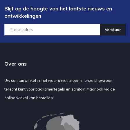
Blijf op de hoogte van het laatste nieuws en
ontwikkelingen
Verstuur
Over ons
Uw sanitairwinkel in Tiel waar u niet alleen in onze showroom
terecht kunt voor badkamertegels en sanitair, maar ook via de
online winkel kan bestellen!