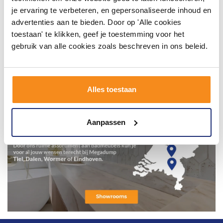
je ervaring te verbeteren, en gepersonaliseerde inhoud en
advertenties aan te bieden. Door op 'Alle cookies
toestaan' te klikken, geef je toestemming voor het
gebruik van alle cookies zoals beschreven in ons beleid.
Alles toestaan
Aanpassen