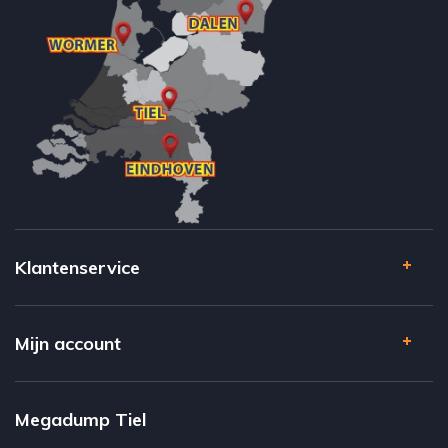
Klantenservice
Mijn account
Megadump Tiel