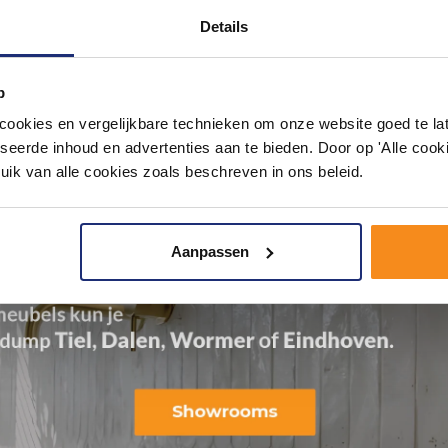
Details
p
okies en vergelijkbare technieken om onze website goed te late
seerde inhoud en advertenties aan te bieden. Door op 'Alle cooki
uik van alle cookies zoals beschreven in ons beleid.
Aanpassen