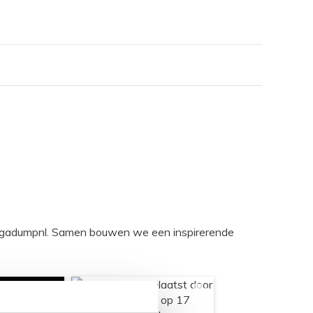
egadumpnl. Samen bouwen we een inspirerende