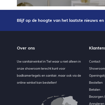
Blijf op de hoogte van het laatste nieuws en
Over ons
Klanten
Uw sanitairwinkel in Tiel waar u niet alleen in
Contact
onze showroom terecht kunt voor
Showroom
badkamertegels en sanitair, maar ook via de
Openingsti
online winkel kan bestellen!
Bestellen
Betalen
Bezorgen /
Annuleren 