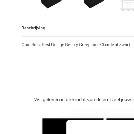
Beschrijving
Onderkast Best Design Beauty Greeploos 60 cm Mat Zwart
Wij geloven in de kracht van delen. Deel j