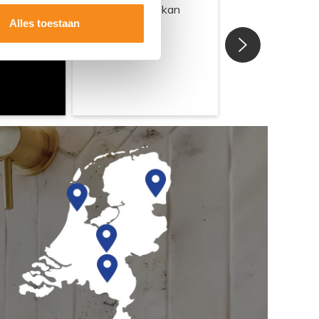
Alles toestaan