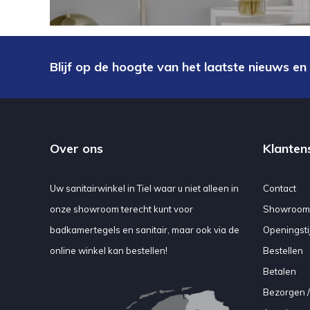
Blijf op de hoogte van het laatste nieuws en
Over ons
Klanten
Uw sanitairwinkel in Tiel waar u niet alleen in
Contact
onze showroom terecht kunt voor
Showroom
badkamertegels en sanitair, maar ook via de
Openingsti
online winkel kan bestellen!
Bestellen
Betalen
Bezorgen /