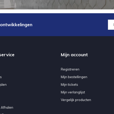
 ontwikkelingen
service
Mijn account
Registreren
s
Mijn bestellingen
jden
Mijn tickets
Mijn verlanglijst
Vergelijk producten
 Afhalen