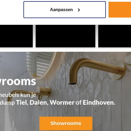
Aanpassen